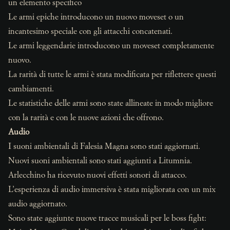
un elemento specifico
Le armi epiche introducono un nuovo moveset o un
incantesimo speciale con gli attacchi concatenati.
Le armi leggendarie introducono un moveset completamente
nuovo.
La rarità di tutte le armi è stata modificata per riflettere questi
cambiamenti.
Le statistiche delle armi sono state allineate in modo migliore
con la rarità e con le nuove azioni che offrono.
Audio
I suoni ambientali di Falesia Magna sono stati aggiornati.
Nuovi suoni ambientali sono stati aggiunti a Litumnia.
Arlecchino ha ricevuto nuovi effetti sonori di attacco.
L’esperienza di audio immersiva è stata migliorata con un mix
audio aggiornato.
Sono state aggiunte nuove tracce musicali per le boss fight: