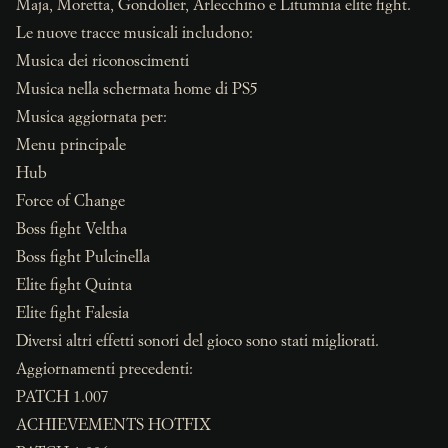
Maja, Moretta, Gondolier, Arlecchino e Litumnia elite fight.
Le nuove tracce musicali includono:
Musica dei riconoscimenti
Musica nella schermata home di PS5
Musica aggiornata per:
Menu principale
Hub
Force of Change
Boss fight Veltha
Boss fight Pulcinella
Elite fight Quinta
Elite fight Falesia
Diversi altri effetti sonori del gioco sono stati migliorati.
Aggiornamenti precedenti:
PATCH 1.007
ACHIEVEMENTS HOTFIX