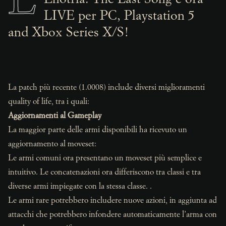
L
LIVE per PC, Playstation 5
and Xbox Series X/S!
La patch più recente (1.0008) include diversi miglioramenti
quality of life, tra i quali:
Aggiornamenti al Gameplay
La maggior parte delle armi disponibili ha ricevuto un
aggiornamento al moveset:
Le armi comuni ora presentano un moveset più semplice e
intuitivo. Le concatenazioni ora differiscono tra classi e tra
diverse armi impiegate con la stessa classe. .
Le armi rare potrebbero includere nuove azioni, in aggiunta ad
attacchi che potrebbero infondere automaticamente l’arma con