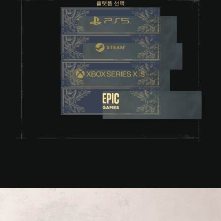
플랫폼 선택