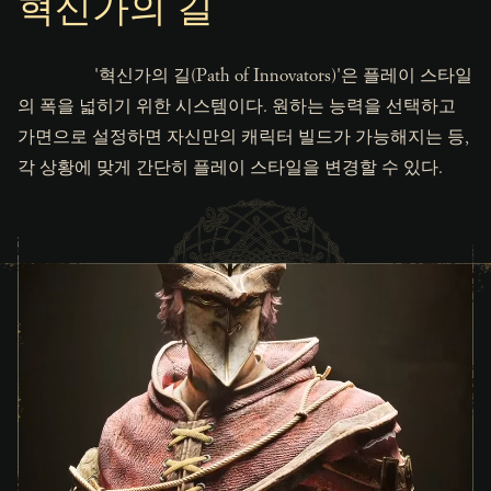
혁신가의 길
'혁신가의 길(Path of Innovators)'은 플레이 스타일
의 폭을 넓히기 위한 시스템이다. 원하는 능력을 선택하고
가면으로 설정하면 자신만의 캐릭터 빌드가 가능해지는 등,
각 상황에 맞게 간단히 플레이 스타일을 변경할 수 있다.