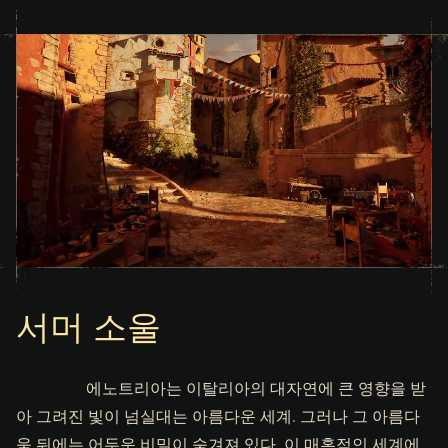
서머 소울
에노트리아는 이탈리아의 대자연에 큰 영향을 받
아 그려진 빛이 넘실대는 아름다운 세계. 그러나 그 아름다
움 뒤에는 어두운 비밀이 숨겨져 있다. 이 매혹적인 세계에