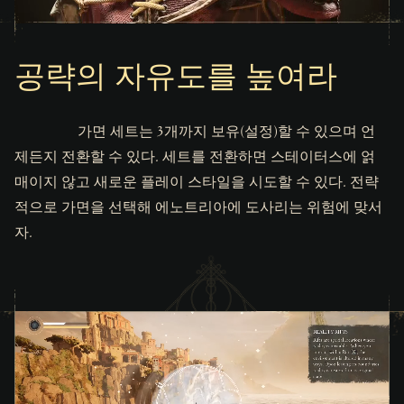
공략의 자유도를 높여라
가면 세트는 3개까지 보유(설정)할 수 있으며 언
제든지 전환할 수 있다. 세트를 전환하면 스테이터스에 얽
매이지 않고 새로운 플레이 스타일을 시도할 수 있다. 전략
적으로 가면을 선택해 에노트리아에 도사리는 위험에 맞서
자.