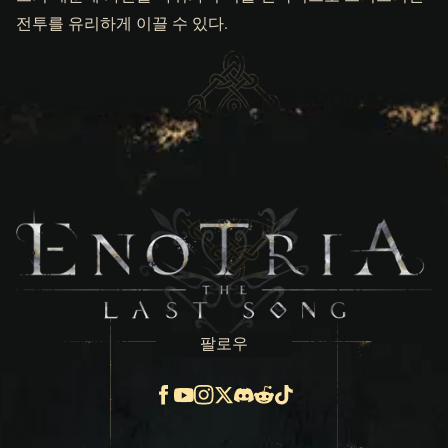
전투를 유리하게 이끌 수 있다.
팔로우
Facebook
Youtube
Instagram
X
Discord
Reddit
TikTok