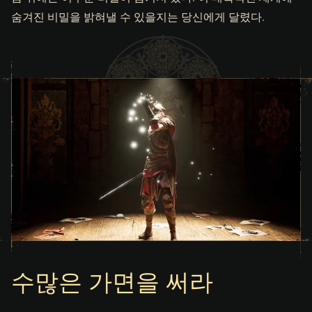
숨겨진 비밀을 밝혀낼 수 있을지는 당신에게 달렸다.
수많은 가면을 써라