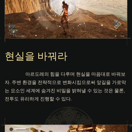
현실을 바꿔라
아르도레의 힘을 다루며 현실을 마음대로 바꿔보
자. 주변 환경을 전략적으로 변화시킴으로써 앞길을 가로막
는 요소인 세계에 숨겨진 비밀을 밝혀낼 수 있는 것은 물론,
전투도 유리하게 진행할 수 있다.