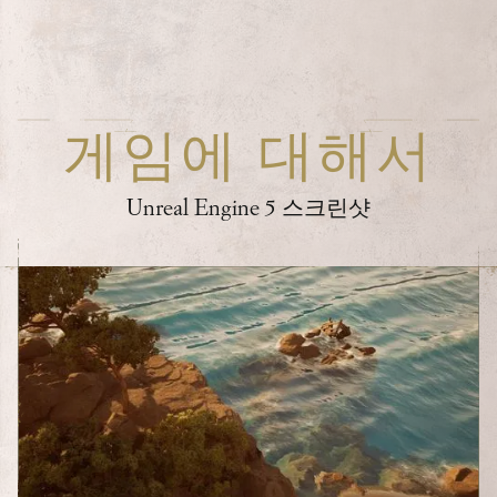
게임에 대해서
Unreal Engine 5 스크린샷