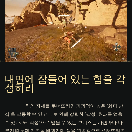
내면에 잠들어 있는 힘을 각
성하라
적의 자세를 무너뜨리면 파괴력이 높은 '회피 반
격'을 발동할 수 있고 그로 인해 강력한 '각성' 효과를 얻을
수 있다. 또 '각성'으로 얻을 수 있는 보너스는 가면마다 다
르기 때문에 가면을 바꿔가며 적을 연속적으로 쓰러뜨리면