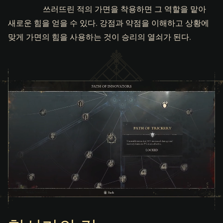
쓰러뜨린 적의 가면을 착용하면 그 역할을 맡아
새로운 힘을 얻을 수 있다. 강점과 약점을 이해하고 상황에
맞게 가면의 힘을 사용하는 것이 승리의 열쇠가 된다.