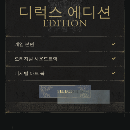
디럭스 에디션
EDITION
게임 본편
오리지널 사운드트랙
디지털 아트 북
SELECT
SELECT